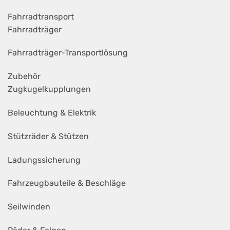
Fahrradtransport
Fahrradträger
Fahrradträger-Transportlösung
Zubehör
Zugkugelkupplungen
Beleuchtung & Elektrik
Stützräder & Stützen
Ladungssicherung
Fahrzeugbauteile & Beschläge
Seilwinden