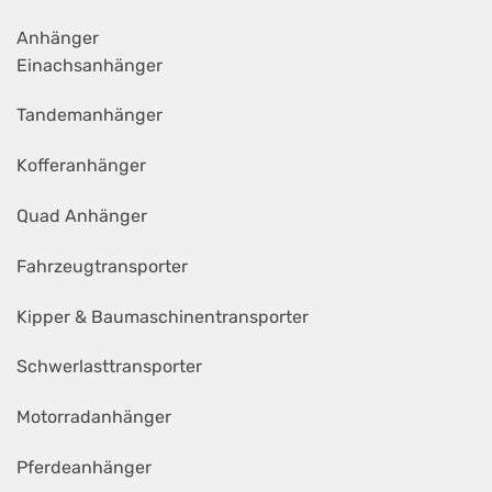
Anhänger
Einachsanhänger
Tandemanhänger
Kofferanhänger
Quad Anhänger
Fahrzeugtransporter
Kipper & Baumaschinentransporter
Schwerlasttransporter
Motorradanhänger
Pferdeanhänger