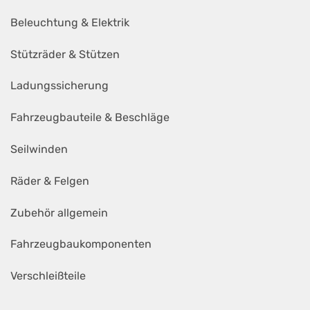
Beleuchtung & Elektrik
Stützräder & Stützen
Ladungssicherung
Fahrzeugbauteile & Beschläge
Seilwinden
Räder & Felgen
Zubehör allgemein
Fahrzeugbaukomponenten
Verschleißteile