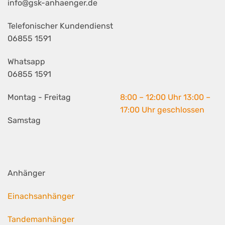
info@gsk-anhaenger.de
Telefonischer Kundendienst
06855 1591
Whatsapp
06855 1591
Montag - Freitag
8:00 – 12:00 Uhr 13:00 –
17:00 Uhr geschlossen
Samstag
Anhänger
Einachsanhänger
Tandemanhänger