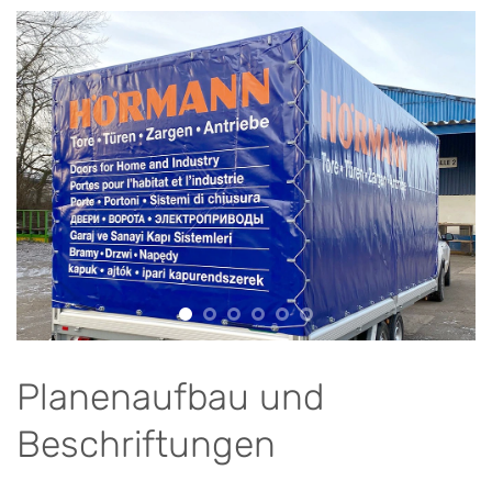
Planenaufbau und
Beschriftungen