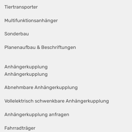
Tiertransporter
Multifunktionsanhänger
Sonderbau
Planenaufbau & Beschriftungen
Anhängerkupplung
Anhängerkupplung
Abnehmbare Anhängerkupplung
Vollelektrisch schwenkbare Anhängerkupplung
Anhängerkupplung anfragen
Fahrradträger