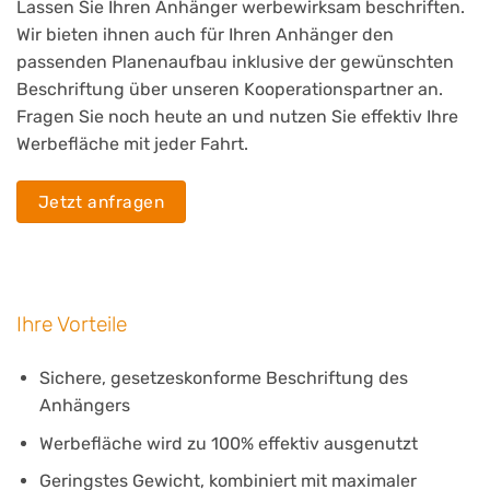
Lassen Sie Ihren Anhänger werbewirksam beschriften.
Wir bieten ihnen auch für Ihren Anhänger den
passenden Planenaufbau inklusive der gewünschten
Beschriftung über unseren Kooperationspartner an.
Fragen Sie noch heute an und nutzen Sie effektiv Ihre
Werbefläche mit jeder Fahrt.
Jetzt anfragen
Ihre Vorteile
Sichere, gesetzeskonforme Beschriftung des
Anhängers
Werbefläche wird zu 100% effektiv ausgenutzt
Geringstes Gewicht, kombiniert mit maximaler