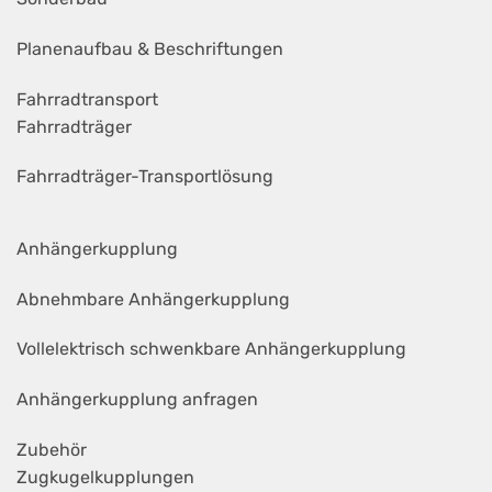
Planenaufbau & Beschriftungen
Fahrradtransport
Fahrradträger
Fahrradträger-Transportlösung
Anhängerkupplung
Abnehmbare Anhängerkupplung
Vollelektrisch schwenkbare Anhängerkupplung
Anhängerkupplung anfragen
Zubehör
Zugkugelkupplungen