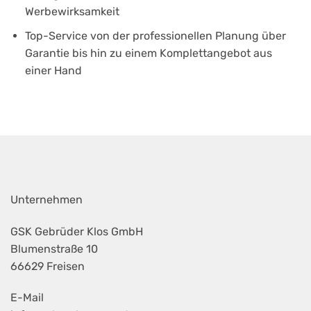
Werbewirksamkeit
Top-Service von der professionellen Planung über
Garantie bis hin zu einem Komplettangebot aus
einer Hand
Unternehmen
GSK Gebrüder Klos GmbH
Blumenstraße 10
66629 Freisen
E-Mail