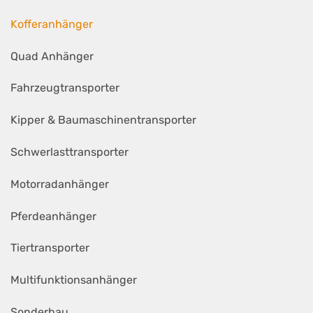
Kofferanhänger
Quad Anhänger
Fahrzeugtransporter
Kipper & Baumaschinentransporter
Schwerlasttransporter
Motorradanhänger
Pferdeanhänger
Tiertransporter
Multifunktionsanhänger
Sonderbau