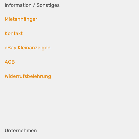
Information / Sonstiges
Mietanhänger
Kontakt
eBay Kleinanzeigen
AGB
Widerrufsbelehrung
Unternehmen