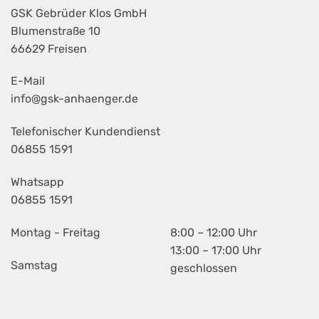
GSK Gebrüder Klos GmbH
Blumenstraße 10
66629 Freisen
E-Mail
info@gsk-anhaenger.de
Telefonischer Kundendienst
06855 1591
Whatsapp
06855 1591
Montag - Freitag
8:00 – 12:00 Uhr
13:00 – 17:00 Uhr
Samstag
geschlossen