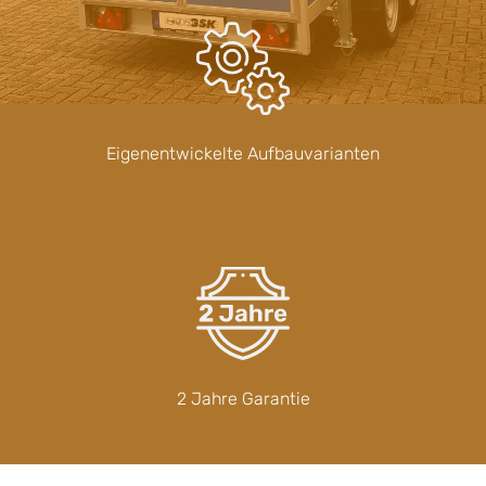
Eigenentwickelte Aufbauvarianten
2 Jahre Garantie