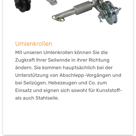
Umlenkrollen
Mit unseren Umlenkrollen können Sie die
Zugkraft Ihrer Seilwinde in ihrer Richtung
ändern. Sie kommen hauptsächlich bei der
Unterstützung von Abschlepp-Vorgängen und
bei Seilzügen, Hebezeugen und Co. zum
Einsatz und eignen sich sowohl für Kunststoff-
als auch Stahlseile.