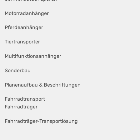
Motorradanhänger
Pferdeanhänger
Tiertransporter
Multifunktionsanhänger
Sonderbau
Planenaufbau & Beschriftungen
Fahrradtransport
Fahrradträger
Fahrradträger-Transportlösung