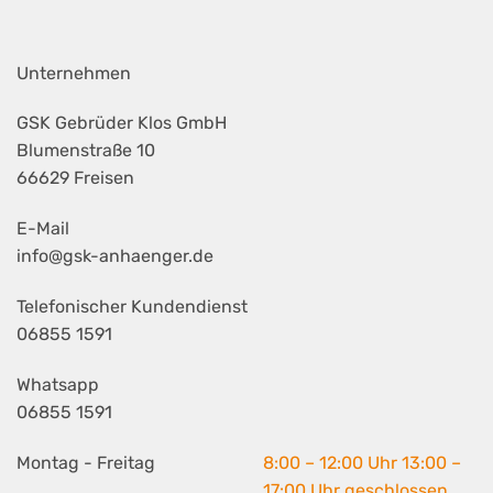
Unternehmen
GSK Gebrüder Klos GmbH
Blumenstraße 10
66629 Freisen
E-Mail
info@gsk-anhaenger.de
Telefonischer Kundendienst
06855 1591
Whatsapp
06855 1591
Montag - Freitag
8:00 – 12:00 Uhr 13:00 –
17:00 Uhr geschlossen