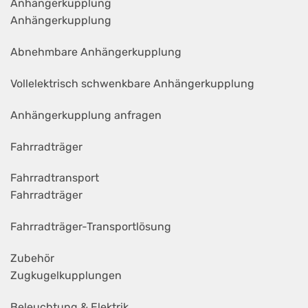
Anhängerkupplung
Anhängerkupplung
Abnehmbare Anhängerkupplung
Vollelektrisch schwenkbare Anhängerkupplung
Anhängerkupplung anfragen
Fahrradträger
Fahrradtransport
Fahrradträger
Fahrradträger-Transportlösung
Zubehör
Zugkugelkupplungen
Beleuchtung & Elektrik