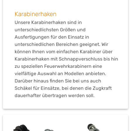
Karabinerhaken
Unsere Karabinerhaken sind in
unterschiedlichsten Größen und
Ausfertigungen für den Einsatz in
unterschiedlichen Bereichen geeignet. Wir
können Ihnen vom einfachen Karabiner über
Karabinerhaken mit Schnappverschluss bis hin
zu speziellen Feuerwehrkarabinern eine
vielfältige Auswahl an Modellen anbieten.
Darüber hinaus finden Sie bei uns auch
Schäkel für Einsätze, bei denen die Zugkraft
dauerhafter übertragen werden soll.