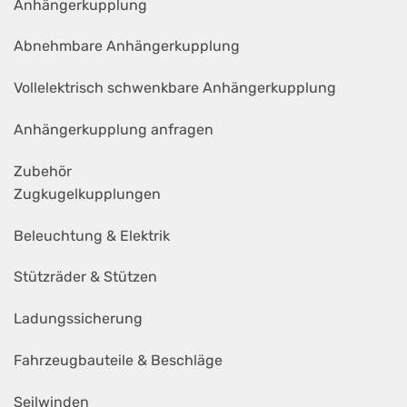
Anhängerkupplung
Abnehmbare Anhängerkupplung
Vollelektrisch schwenkbare Anhängerkupplung
Anhängerkupplung anfragen
Zubehör
Zugkugelkupplungen
Beleuchtung & Elektrik
Stützräder & Stützen
Ladungssicherung
Fahrzeugbauteile & Beschläge
Seilwinden