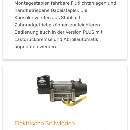
Montagestapler, fahrbare Flutlichtanlagen und
handbetriebene Gabelstapler. Die
Konsolenwinden aus Stahl mit
Zahnradgetriebe können zur leichteren
Bedienung auch in der Version PLUS mit
Lastdruckbremse und Abrollautomatik
angeboten werden.
Elektrische Seilwinden