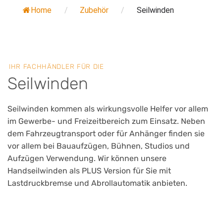
Home
/
Zubehör
/
Seilwinden
IHR FACHHÄNDLER FÜR DIE
Seilwinden
Seilwinden kommen als wirkungsvolle Helfer vor allem
im Gewerbe- und Freizeitbereich zum Einsatz. Neben
dem Fahrzeugtransport oder für Anhänger finden sie
vor allem bei Bauaufzügen, Bühnen, Studios und
Aufzügen Verwendung. Wir können unsere
Handseilwinden als PLUS Version für Sie mit
Lastdruckbremse und Abrollautomatik anbieten.