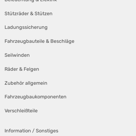
Stützräder & Stützen
Ladungssicherung
Fahrzeugbauteile & Beschläge
Seilwinden
Räder & Felgen
Zubehör allgemein
Fahrzeugbaukomponenten
Verschleißteile
Information / Sonstiges