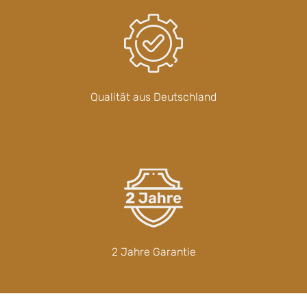
Qualität aus Deutschland
2 Jahre Garantie