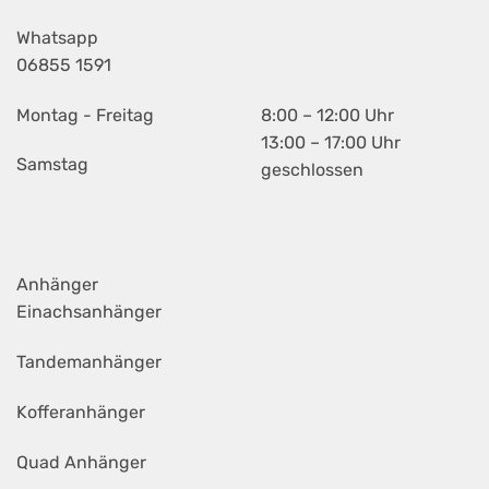
Whatsapp
06855 1591
Montag - Freitag
8:00 – 12:00 Uhr
13:00 – 17:00 Uhr
Samstag
geschlossen
Anhänger
Einachsanhänger
Tandemanhänger
Kofferanhänger
Quad Anhänger