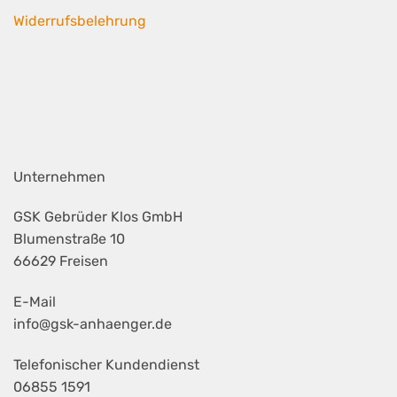
Widerrufsbelehrung
Unternehmen
GSK Gebrüder Klos GmbH
Blumenstraße 10
66629 Freisen
E-Mail
info@gsk-anhaenger.de
Telefonischer Kundendienst
06855 1591