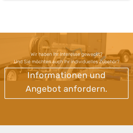
Wir haben Ihr Interesse geweckt?
Und Sie möchten auch Ihr individuelles Zubehör?
Informationen und
Angebot anfordern.