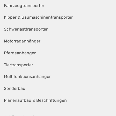
Fahrzeugtransporter
Kipper & Baumaschinentransporter
Schwerlasttransporter
Motorradanhänger
Pferdeanhänger
Tiertransporter
Multifunktionsanhänger
Sonderbau
Planenaufbau & Beschriftungen