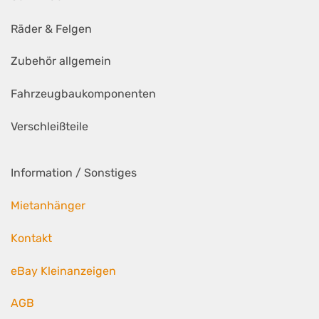
Räder & Felgen
Zubehör allgemein
Fahrzeugbaukomponenten
Verschleißteile
Information / Sonstiges
Mietanhänger
Kontakt
eBay Kleinanzeigen
AGB