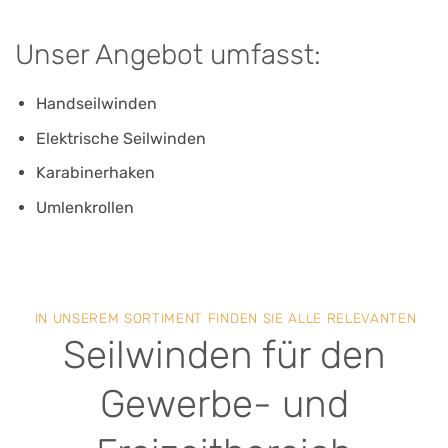
Unser Angebot umfasst:
Handseilwinden
Elektrische Seilwinden
Karabinerhaken
Umlenkrollen
IN UNSEREM SORTIMENT FINDEN SIE ALLE RELEVANTEN
Seilwinden für den
Gewerbe- und