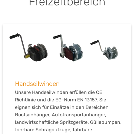
Freizeitbereich
Handseilwinden
Unsere Handseilwinden erfüllen die CE
Richtlinie und die EG-Norm EN 13157. Sie
eignen sich für Einsätze in den Bereichen
Bootsanhänger, Autotransportanhänger,
landwirtschaftliche Spritzgeräte, Güllepumpen,
fahrbare Schrägaufzüge, fahrbare