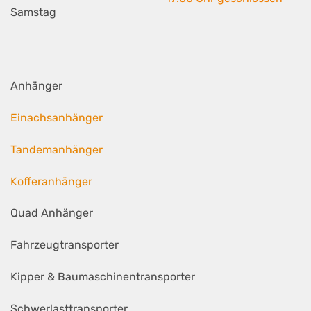
Samstag
Anhänger
Einachsanhänger
Tandemanhänger
Kofferanhänger
Quad Anhänger
Fahrzeugtransporter
Kipper & Baumaschinentransporter
Schwerlasttransporter