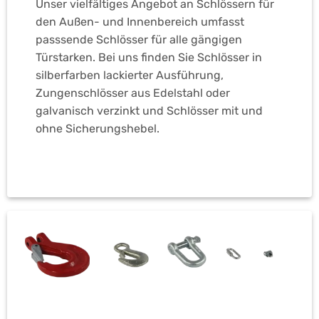
Unser vielfältiges Angebot an Schlössern für
den Außen- und Innenbereich umfasst
passsende Schlösser für alle gängigen
Türstarken. Bei uns finden Sie Schlösser in
silberfarben lackierter Ausführung,
Zungenschlösser aus Edelstahl oder
galvanisch verzinkt und Schlösser mit und
ohne Sicherungshebel.