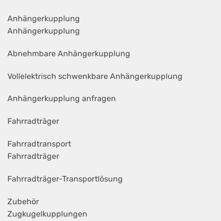
Anhängerkupplung
Anhängerkupplung
Abnehmbare Anhängerkupplung
Vollelektrisch schwenkbare Anhängerkupplung
Anhängerkupplung anfragen
Fahrradträger
Fahrradtransport
Fahrradträger
Fahrradträger-Transportlösung
Zubehör
Zugkugelkupplungen