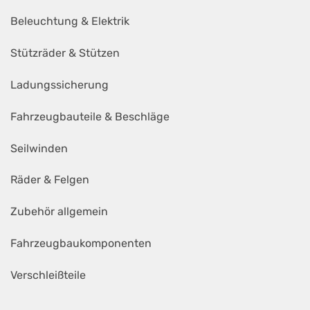
Beleuchtung & Elektrik
Stützräder & Stützen
Ladungssicherung
Fahrzeugbauteile & Beschläge
Seilwinden
Räder & Felgen
Zubehör allgemein
Fahrzeugbaukomponenten
Verschleißteile