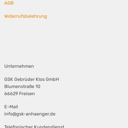
AGB
Widerrufsbelehrung
Unternehmen
GSK Gebrüder Klos GmbH
Blumenstraße 10
66629 Freisen
E-Mail
info@gsk-anhaenger.de
Telefonischer Kundendienst