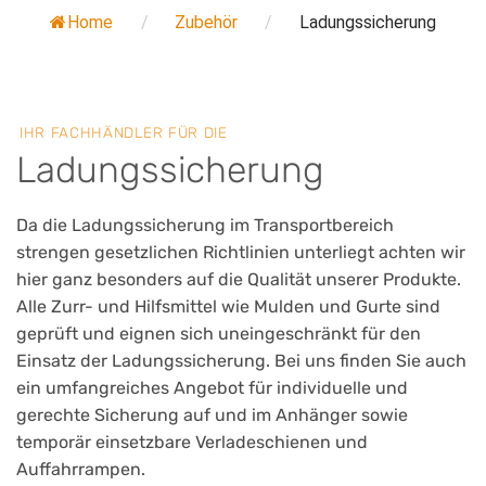
Home
/
Zubehör
/
Ladungssicherung
IHR FACHHÄNDLER FÜR DIE
Ladungssicherung
Da die Ladungssicherung im Transportbereich
strengen gesetzlichen Richtlinien unterliegt achten wir
hier ganz besonders auf die Qualität unserer Produkte.
Alle Zurr- und Hilfsmittel wie Mulden und Gurte sind
geprüft und eignen sich uneingeschränkt für den
Einsatz der Ladungssicherung. Bei uns finden Sie auch
ein umfangreiches Angebot für individuelle und
gerechte Sicherung auf und im Anhänger sowie
temporär einsetzbare Verladeschienen und
Auffahrrampen.