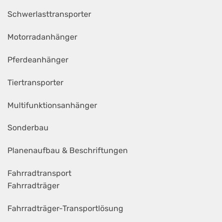
Schwerlasttransporter
Motorradanhänger
Pferdeanhänger
Tiertransporter
Multifunktionsanhänger
Sonderbau
Planenaufbau & Beschriftungen
Fahrradtransport
Fahrradträger
Fahrradträger-Transportlösung