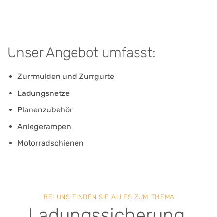
Unser Angebot umfasst:
Zurrmulden und Zurrgurte
Ladungsnetze
Planenzubehör
Anlegerampen
Motorradschienen
BEI UNS FINDEN SIE ALLES ZUM THEMA
Ladungssicherung,