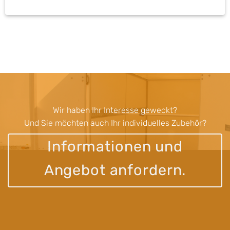
Wir haben Ihr Interesse geweckt?
Und Sie möchten auch Ihr individuelles Zubehör?
Informationen und
Angebot anfordern.