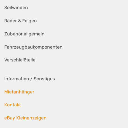
Seilwinden
Räder & Felgen
Zubehör allgemein
Fahrzeugbaukomponenten
Verschleißteile
Information / Sonstiges
Mietanhänger
Kontakt
eBay Kleinanzeigen