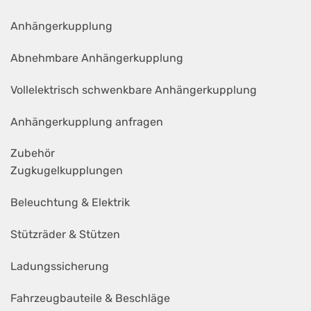
Anhängerkupplung
Abnehmbare Anhängerkupplung
Vollelektrisch schwenkbare Anhängerkupplung
Anhängerkupplung anfragen
Zubehör
Zugkugelkupplungen
Beleuchtung & Elektrik
Stützräder & Stützen
Ladungssicherung
Fahrzeugbauteile & Beschläge