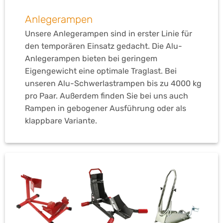
Anlegerampen
Unsere Anlegerampen sind in erster Linie für
den temporären Einsatz gedacht. Die Alu-
Anlegerampen bieten bei geringem
Eigengewicht eine optimale Traglast. Bei
unseren Alu-Schwerlastrampen bis zu 4000 kg
pro Paar. Außerdem finden Sie bei uns auch
Rampen in gebogener Ausführung oder als
klappbare Variante.