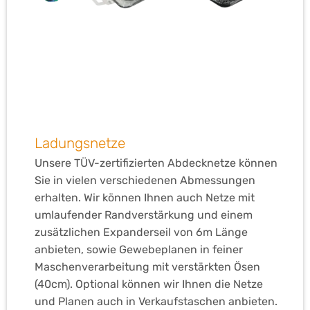
Ladungsnetze
Unsere TÜV-zertifizierten Abdecknetze können
Sie in vielen verschiedenen Abmessungen
erhalten. Wir können Ihnen auch Netze mit
umlaufender Randverstärkung und einem
zusätzlichen Expanderseil von 6m Länge
anbieten, sowie Gewebeplanen in feiner
Maschenverarbeitung mit verstärkten Ösen
(40cm). Optional können wir Ihnen die Netze
und Planen auch in Verkaufstaschen anbieten.