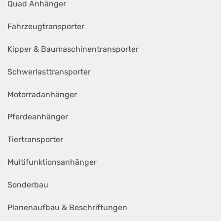
Quad Anhänger
Fahrzeugtransporter
Kipper & Baumaschinentransporter
Schwerlasttransporter
Motorradanhänger
Pferdeanhänger
Tiertransporter
Multifunktionsanhänger
Sonderbau
Planenaufbau & Beschriftungen