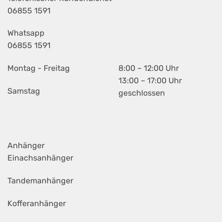
06855 1591
Whatsapp
06855 1591
Montag - Freitag
8:00 – 12:00 Uhr
13:00 – 17:00 Uhr
Samstag
geschlossen
Anhänger
Einachsanhänger
Tandemanhänger
Kofferanhänger