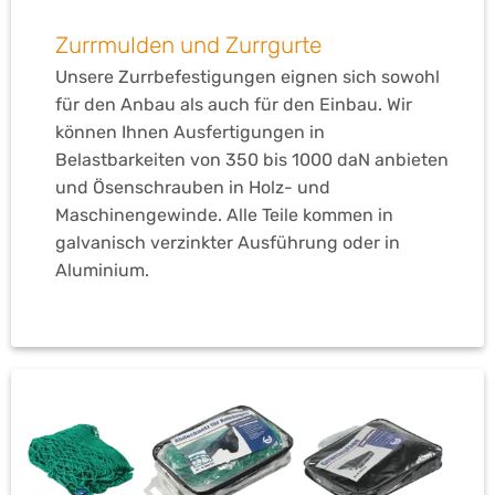
Zurrmulden und Zurrgurte
Unsere Zurrbefestigungen eignen sich sowohl
für den Anbau als auch für den Einbau. Wir
können Ihnen Ausfertigungen in
Belastbarkeiten von 350 bis 1000 daN anbieten
und Ösenschrauben in Holz- und
Maschinengewinde. Alle Teile kommen in
galvanisch verzinkter Ausführung oder in
Aluminium.