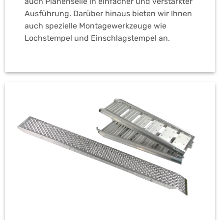
auch Planenseile in einfacher und verstärkter
Ausführung. Darüber hinaus bieten wir Ihnen
auch spezielle Montagewerkzeuge wie
Lochstempel und Einschlagstempel an.