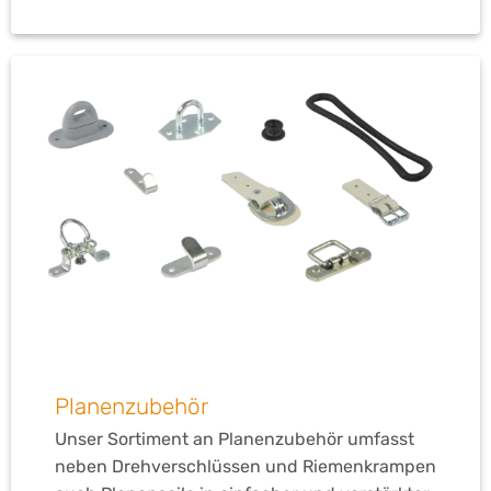
Planenzubehör
Unser Sortiment an Planenzubehör umfasst
neben Drehverschlüssen und Riemenkrampen