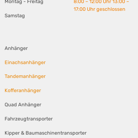
Montag - Freitag
8:00 – 12:00 Uhr 13:00 –
17:00 Uhr geschlossen
Samstag
Anhänger
Einachsanhänger
Tandemanhänger
Kofferanhänger
Quad Anhänger
Fahrzeugtransporter
Kipper & Baumaschinentransporter