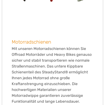
Motorradschienen
Mit unseren Motorradschienen können Sie
Offroad Motorräder und Heavy Bikes genauso
sicher und stabil transportieren wie normale
Straßenmaschinen. Das untere Kippbare
Schienenteil des SteadyStand® ermöglicht
Ihnen jedes Motorrad ohne große
Kraftanstrengung einzuschieben. Die
hochwertigen Materialien unserer
Motorradwippe garantieren zuverlässige
Funktionalität und lange Lebensdauer.