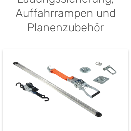
Auffahrrampen und
Planenzubehör