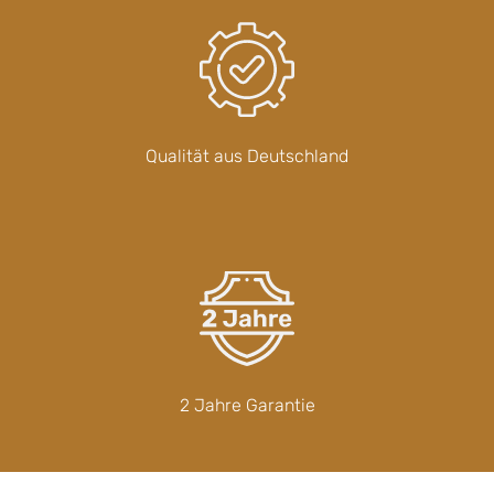
Qualität aus Deutschland
2 Jahre Garantie