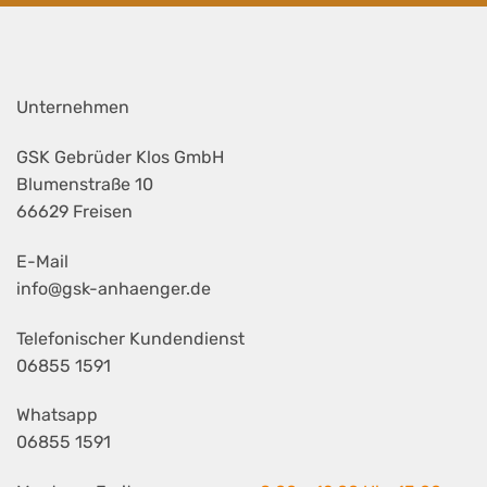
Unternehmen
GSK Gebrüder Klos GmbH
Blumenstraße 10
66629 Freisen
E-Mail
info@gsk-anhaenger.de
Telefonischer Kundendienst
06855 1591
Whatsapp
06855 1591